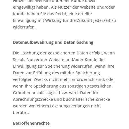
Nutzer der Website und/oder Kunde davor
eingewilligt haben. Als Nutzer der Website und/oder
Kunde haben Sie das Recht, eine erteilte
Einwilligung mit Wirkung für die Zukunft jederzeit zu
widerrufen.
Datenaufbewahrung und Datenlöschung
Die Löschung der gespeicherten Daten erfolgt, wenn
Sie als Nutzer der Website und/oder Kunde die
Einwilligung zur Speicherung widerrufen, wenn Ihre
Daten zur Erfüllung des mit der Speicherung
verfolgten Zwecks nicht mehr erforderlich sind, oder
wenn Ihre Speicherung aus sonstigen gesetzlichen
Gründen unzulässig ist bzw. wird. Daten für
Abrechnungszwecke und buchhalterische Zwecke
werden von einem Löschungsverlangen nicht
berührt.
Betroffenenrechte