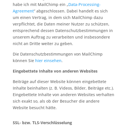
habe ich mit MailChimp ein „
Data-Processing-
Agreement
“ abgeschlossen. Dabei handelt es sich
um einen Vertrag, in dem sich MailChimp dazu
verpflichtet, die Daten meiner Nutzer zu schützen,
entsprechend dessen Datenschutzbestimmungen in
unserem Auftrag zu verarbeiten und insbesondere
nicht an Dritte weiter zu geben.
Die Datenschutzbestimmungen von MailChimp
können Sie
hier einsehen
.
Eingebettete Inhalte von anderen Websites
Beiträge auf dieser Website können eingebettete
Inhalte beinhalten (z. B. Videos, Bilder, Beiträge etc.).
Eingebettete Inhalte von anderen Websites verhalten
sich exakt so, als ob der Besucher die andere
Website besucht hätte.
SSL- bzw. TLS-Verschlüsselung