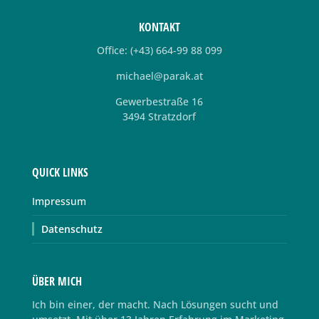
KONTAKT
Office: (+43) 664-99 88 099
michael@parak.at
Gewerbestraße 16
3494 Stratzdorf
QUICK LINKS
Impressum
Datenschutz
ÜBER MICH
Ich bin einer, der macht. Nach Lösungen sucht und