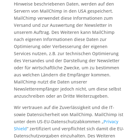
Hinweise beschriebenen Daten, werden auf den
Servern von MailChimp in den USA gespeichert.
MailChimp verwendet diese Informationen zum
Versand und zur Auswertung der Newsletter in
unserem Auftrag. Des Weiteren kann MailChimp
nach eigenen Informationen diese Daten zur
Optimierung oder Verbesserung der eigenen
Services nutzen, z.B. zur technischen Optimierung
des Versandes und der Darstellung der Newsletter
oder für wirtschaftliche Zwecke, um zu bestimmen
aus welchen Ländern die Empfänger kommen.
MailChimp nutzt die Daten unserer
Newsletterempfänger jedoch nicht, um diese selbst
anzuschreiben oder an Dritte Weiterzugeben.
Wir vertrauen auf die Zuverlässigkeit und die IT-
sowie Datensicherheit von MailChimp. MailChimp ist
unter dem US-EU-Datenschutzabkommen „
Privacy
Shield
“ zertifiziert und verpflichtet sich damit die EU-
Datenschutzvorgaben einzuhalten. Des Weiteren