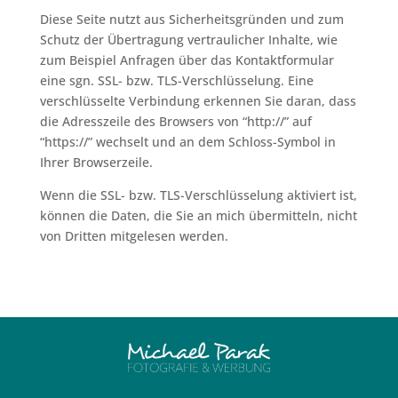
Diese Seite nutzt aus Sicherheitsgründen und zum
Schutz der Übertragung vertraulicher Inhalte, wie
zum Beispiel Anfragen über das Kontaktformular
eine sgn. SSL- bzw. TLS-Verschlüsselung. Eine
verschlüsselte Verbindung erkennen Sie daran, dass
die Adresszeile des Browsers von “http://” auf
“https://” wechselt und an dem Schloss-Symbol in
Ihrer Browserzeile.
Wenn die SSL- bzw. TLS-Verschlüsselung aktiviert ist,
können die Daten, die Sie an mich übermitteln, nicht
von Dritten mitgelesen werden.