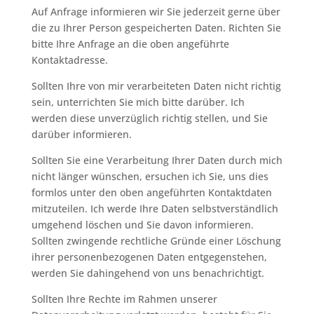
Auf Anfrage informieren wir Sie jederzeit gerne über
die zu Ihrer Person gespeicherten Daten. Richten Sie
bitte Ihre Anfrage an die oben angeführte
Kontaktadresse.
Sollten Ihre von mir verarbeiteten Daten nicht richtig
sein, unterrichten Sie mich bitte darüber. Ich
werden diese unverzüglich richtig stellen, und Sie
darüber informieren.
Sollten Sie eine Verarbeitung Ihrer Daten durch mich
nicht länger wünschen, ersuchen ich Sie, uns dies
formlos unter den oben angeführten Kontaktdaten
mitzuteilen. Ich werde Ihre Daten selbstverständlich
umgehend löschen und Sie davon informieren.
Sollten zwingende rechtliche Gründe einer Löschung
ihrer personenbezogenen Daten entgegenstehen,
werden Sie dahingehend von uns benachrichtigt.
Sollten Ihre Rechte im Rahmen unserer