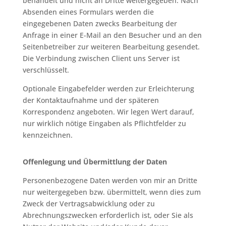
behandelt und nicht an Dritte weitergegeben. Nach
Absenden eines Formulars werden die
eingegebenen Daten zwecks Bearbeitung der
Anfrage in einer E-Mail an den Besucher und an den
Seitenbetreiber zur weiteren Bearbeitung gesendet.
Die Verbindung zwischen Client uns Server ist
verschlüsselt.
Optionale Eingabefelder werden zur Erleichterung
der Kontaktaufnahme und der späteren
Korrespondenz angeboten. Wir legen Wert darauf,
nur wirklich nötige Eingaben als Pflichtfelder zu
kennzeichnen.
Offenlegung und Übermittlung der Daten
Personenbezogene Daten werden von mir an Dritte
nur weitergegeben bzw. übermittelt, wenn dies zum
Zweck der Vertragsabwicklung oder zu
Abrechnungszwecken erforderlich ist, oder Sie als