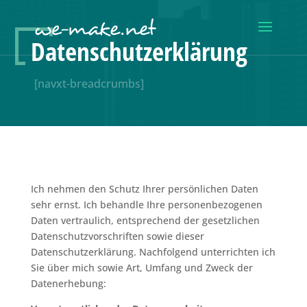
Datenschutzerklärung
[navxt-breadcrumbs]
Ich nehmen den Schutz Ihrer persönlichen Daten
sehr ernst. Ich behandle Ihre personenbezogenen
Daten vertraulich, entsprechend der gesetzlichen
Datenschutzvorschriften sowie dieser
Datenschutzerklärung. Nachfolgend unterrichten ich
Sie über mich sowie Art, Umfang und Zweck der
Datenerhebung: