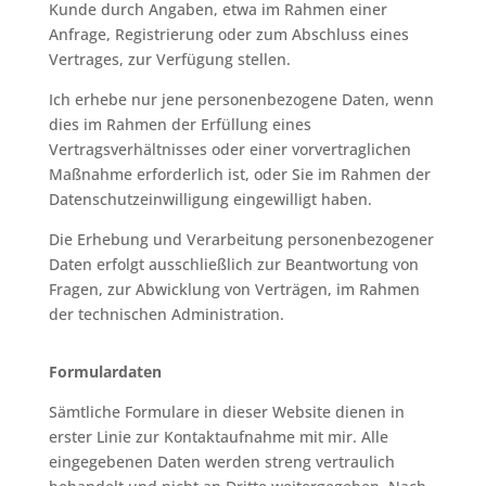
Kunde durch Angaben, etwa im Rahmen einer
Anfrage, Registrierung oder zum Abschluss eines
Vertrages, zur Verfügung stellen.
Ich erhebe nur jene personenbezogene Daten, wenn
dies im Rahmen der Erfüllung eines
Vertragsverhältnisses oder einer vorvertraglichen
Maßnahme erforderlich ist, oder Sie im Rahmen der
Datenschutzeinwilligung eingewilligt haben.
Die Erhebung und Verarbeitung personenbezogener
Daten erfolgt ausschließlich zur Beantwortung von
Fragen, zur Abwicklung von Verträgen, im Rahmen
der technischen Administration.
Formulardaten
Sämtliche Formulare in dieser Website dienen in
erster Linie zur Kontaktaufnahme mit mir. Alle
eingegebenen Daten werden streng vertraulich