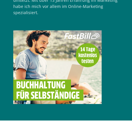
umsetzt. Mit über 13 Jahren Erfahrung im Marketing
habe ich mich vor allem im Online-Marketing
spezialisiert.