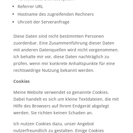
Referrer URL
Hostname des zugreifenden Rechners
Uhrzeit der Serveranfrage
Diese Daten sind nicht bestimmten Personen
zuordenbar. Eine Zusammenführung dieser Daten
mit anderen Datenquellen wird nicht vorgenommen.
Ich behalte mir vor, diese Daten nachträglich zu
prüfen, wenn mir konkrete Anhaltspunkte für eine
rechtswidrige Nutzung bekannt werden.
Cookies
Meine Website verwendet so genannte Cookies.
Dabei handelt es sich um kleine Textdateien, die mit
Hilfe des Browsers auf Ihrem Endgerät abgelegt
werden. Sie richten keinen Schaden an.
Ich nutzen Cookies dazu, unser Angebot
nutzerfreundlich zu gestalten. Einige Cookies