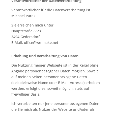
Verantwortlicher der Datenverarbeitung
Verantwortlicher für die Datenverarbeitung ist
Michael Parak
Sie erreichen mich unter:
Hauptstraße 83/3
3494 Gedersdorf
E-Mail:
office@we-make.net
Erhebung und Verarbeitung von Daten
Die Nutzung meiner Webseite ist in der Regel ohne
Angabe personenbezogener Daten möglich. Soweit
auf meinen Seiten personenbezogene Daten
(beispielsweise Name oder E-Mail-Adresse) erhoben
werden, erfolgt dies, soweit möglich, stets auf
freiwilliger Basis.
Ich verarbeiten nur jene personenbezogenen Daten,
die Sie mich als Nutzer der Website und/oder als