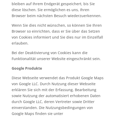
bleiben auf Ihrem Endgerät gespeichert, bis Sie
diese löschen. Sie ermöglichen es uns, Ihren
Browser beim nächsten Besuch wiederzuerkennen.
Wenn Sie dies nicht wünschen, so können Sie Ihren
Browser so einrichten, dass er Sie über das Setzen
von Cookies informiert und Sie dies nur im Einzelfall
erlauben.
Bei der Deaktivierung von Cookies kann die
Funktionalität unserer Website eingeschränkt sein.
Google Produkte
Diese Webseite verwendet das Produkt Google Maps
von Google LLC. Durch Nutzung dieser Webseite
erklären Sie sich mit der Erfassung, Bearbeitung
sowie Nutzung der automatisiert erhobenen Daten
durch Google LLC, deren Vertreter sowie Dritter
einverstanden. Die Nutzungsbedingungen von
Google Maps finden sie unter