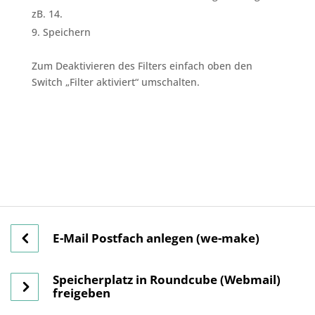
zB. 14.
Speichern
Zum Deaktivieren des Filters einfach oben den
Switch „Filter aktiviert“ umschalten.
E-Mail Postfach anlegen (we-make)
Speicherplatz in Roundcube (Webmail)
freigeben