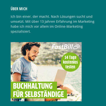
ÜBER MICH
Ich bin einer, der macht. Nach Lösungen sucht und
umsetzt. Mit über 13 Jahren Erfahrung im Marketing
habe ich mich vor allem im Online-Marketing
spezialisiert.