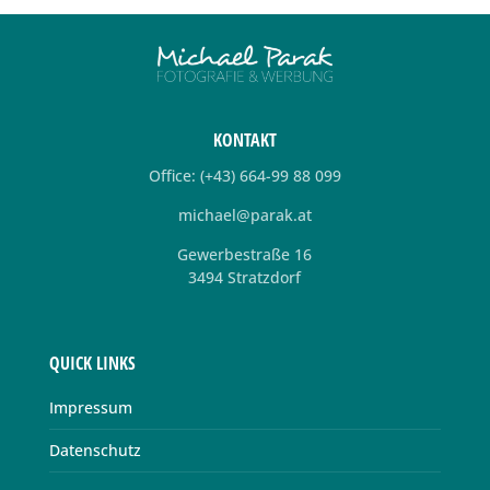
KONTAKT
Office: (+43) 664-99 88 099
michael@parak.at
Gewerbestraße 16
3494 Stratzdorf
QUICK LINKS
Impressum
Datenschutz