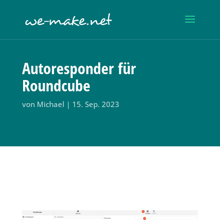
Autoresponder für
Roundcube
von
Michael
|
15. Sep. 2023