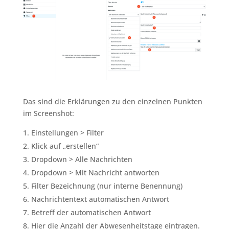
Das sind die Erklärungen zu den einzelnen Punkten
im Screenshot:
Einstellungen > Filter
Klick auf „erstellen“
Dropdown > Alle Nachrichten
Dropdown > Mit Nachricht antworten
Filter Bezeichnung (nur interne Benennung)
Nachrichtentext automatischen Antwort
Betreff der automatischen Antwort
Hier die Anzahl der Abwesenheitstage eintragen.